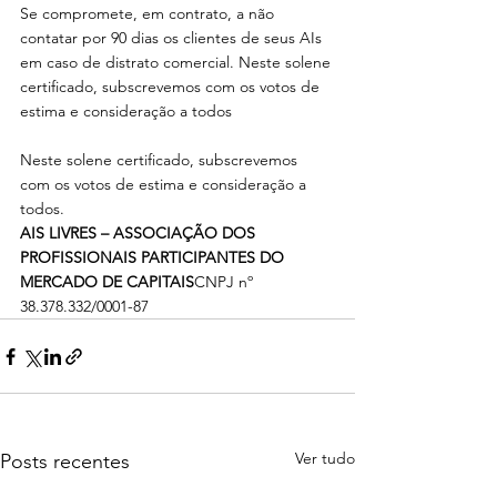
Se compromete, em contrato, a não 
contatar por 90 dias os clientes de seus AIs 
em caso de distrato comercial. Neste solene 
certificado, subscrevemos com os votos de 
estima e consideração a todos
Neste solene certificado, subscrevemos 
com os votos de estima e consideração a 
todos.
AIS LIVRES – ASSOCIAÇÃO DOS 
PROFISSIONAIS PARTICIPANTES DO 
MERCADO DE CAPITAIS
CNPJ nº 
38.378.332/0001-87
Ver tudo
Posts recentes