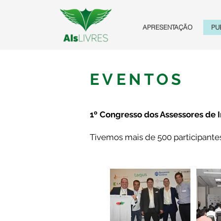
APRESENTAÇÃO
PU
EVENTOS
1º Congresso dos Assessores de I
Tivemos mais de 500 participantes