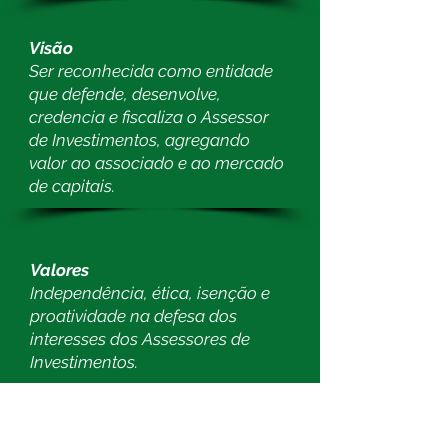
Visão
Ser reconhecida como entidade
que defende, desenvolve,
credencia e fiscaliza o Assessor
de Investimentos, agregando
valor ao associado e ao mercado
de capitais.
Valores
Independência, ética, isenção e
proatividade na defesa dos
interesses dos Assessores de
Investimentos.