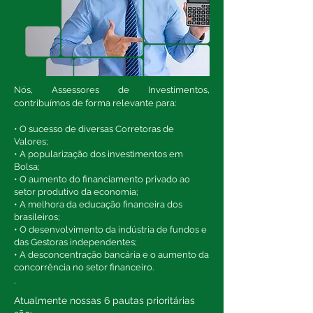
Nós, Assessores de Investimentos,
contribuímos de forma relevante para:
• O sucesso de diversas Corretoras de
Valores;
• A popularização dos investimentos em
Bolsa;
• O aumento do financiamento privado ao
setor produtivo da economia;
• A melhora da educação financeira dos
brasileiros;
• O desenvolvimento da indústria de fundos e
das Gestoras independentes;
• A desconcentração bancária e o aumento da
concorrência no setor financeiro.
.
Atualmente nossas 6 pautas prioritárias